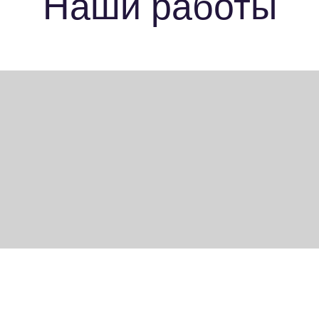
Наши работы