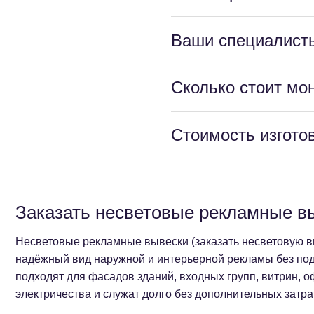
Ваши специалист
Сколько стоит мо
Cтоимость изгото
Заказать несветовые рекламные вы
Несветовые рекламные вывески (заказать несветовую вы
надёжный вид наружной и интерьерной рекламы без под
подходят для фасадов зданий, входных групп, витрин, 
электричества и служат долго без дополнительных затра