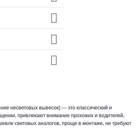
ние несветовых вывесок) — это классический и
ещении, привлекают внимание прохожих и водителей,
шевле световых аналогов, проще в монтаже, не требуют