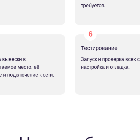
требуется.
Тестирование
а вывески в
Запуск и проверка всех с
гаемое место, её
настройка и отладка.
 и подключение к сети.