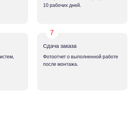
10 рабочих дней.
Сдача заказа
истем,
Фотоотчет о выполненной работе
после монтажа.