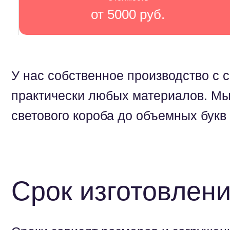
от 5000 руб.
У нас собственное производство с
практически любых материалов. Мы
светового короба до объемных букв
Срок изготовлен